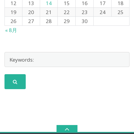
12
13
14
15
16
17
18
19
20
21
22
23
24
25
26
27
28
29
30
« 8月