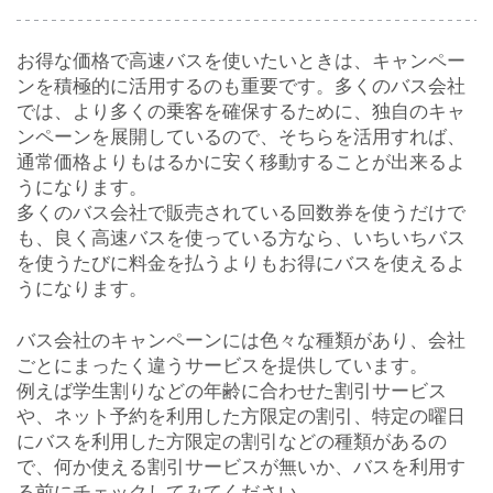
お得な価格で高速バスを使いたいときは、キャンペー
ンを積極的に活用するのも重要です。多くのバス会社
では、より多くの乗客を確保するために、独自のキャ
ンペーンを展開しているので、そちらを活用すれば、
通常価格よりもはるかに安く移動することが出来るよ
うになります。
多くのバス会社で販売されている回数券を使うだけで
も、良く高速バスを使っている方なら、いちいちバス
を使うたびに料金を払うよりもお得にバスを使えるよ
うになります。
バス会社のキャンペーンには色々な種類があり、会社
ごとにまったく違うサービスを提供しています。
例えば学生割りなどの年齢に合わせた割引サービス
や、ネット予約を利用した方限定の割引、特定の曜日
にバスを利用した方限定の割引などの種類があるの
で、何か使える割引サービスが無いか、バスを利用す
る前にチェックしてみてください。