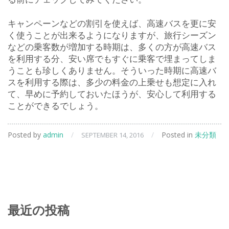
キャンペーンなどの割引を使えば、高速バスを更に安
く使うことが出来るようになりますが、旅行シーズン
などの乗客数が増加する時期は、多くの方が高速バス
を利用する分、安い席でもすぐに乗客で埋まってしま
うことも珍しくありません。そういった時期に高速バ
スを利用する際は、多少の料金の上乗せも想定に入れ
て、早めに予約しておいたほうが、安心して利用する
ことができるでしょう。
Posted by
admin
/
/
Posted in
未分類
SEPTEMBER 14, 2016
最近の投稿