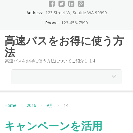
Address:
123 Street W, Seattle WA 99999
Phone:
123-456-7890
高速バスをお得に使う方
法
高速バスをお得に使う方法についてご紹介します
Home
2016
9月
14
キャンペーンを活用