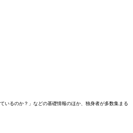
ているのか？」などの基礎情報のほか、独身者が多数集まる