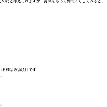
ものだと考えられますが、勇気をもって仲間入りしてみると、
いる欄は必須項目です