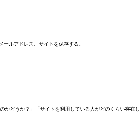
メールアドレス、サイトを保存する。
のかどうか？」「サイトを利用している人がどのくらい存在し