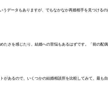
というデータもありますが、でもなかなか再婚相手を見つける
めたさを感じたり、結婚への苦悩もあるはずです。「前の配偶
トがあるので、いくつかの結婚相談所を比較してみて、最も自