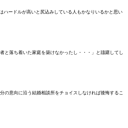
のはハードルが高いと尻込みしている人もかなりいるかと思い
者と落ち着いた家庭を築けなかったし・・・」と躊躇してし
分の意向に沿う結婚相談所をチョイスしなければ後悔するこ