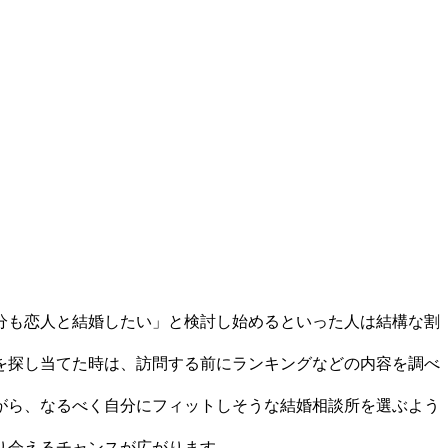
分も恋人と結婚したい」と検討し始めるといった人は結構な割
を探し当てた時は、訪問する前にランキングなどの内容を調べ
がら、なるべく自分にフィットしそうな結婚相談所を選ぶよう
り会えるチャンスが広がります。